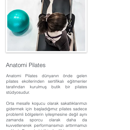
Anatomi Pilates
Anatomi Pilates dünyanın önde gelen
pilates ekollerinden sertifikalı eğitmenler
tarafından kurulmuş butik bir pilates
stüdyosudur.
Orta mesafe koşucu olarak sakatlıklarımızı
gidermek için başladığımız pilates sadece
problemli bölgelerin iyileşmesine değil aynı
zamanda sporcu olarak daha da
kuvvetlenerek performansımızı arttırmamızı