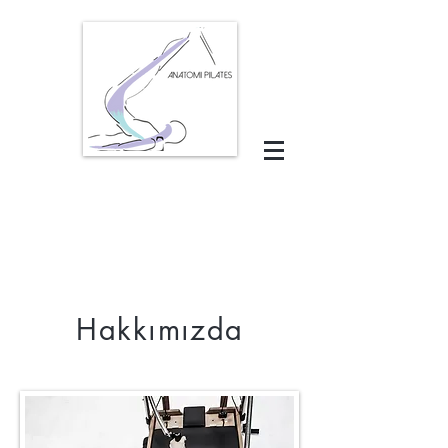
Hakkımızda